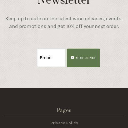
Newsletter
Keep up to date on the latest wine releases, events,
and promotions and get 10% off your next order.
SUBSCRIBE
Pages
Privacy Policy