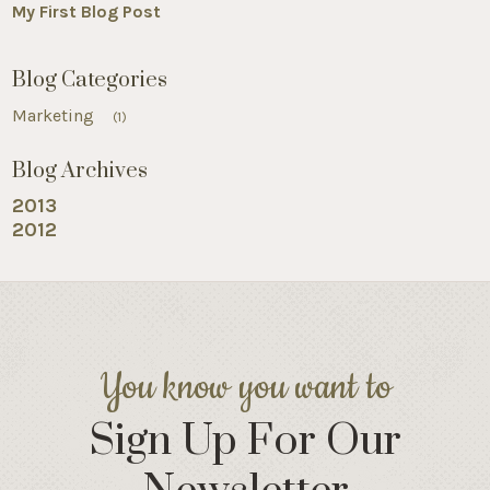
My First Blog Post
Blog Categories
Marketing
(1)
Blog Archives
2013
2012
You know you want to
Sign Up For Our